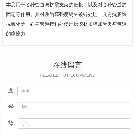
本品用于各种管道与抗震支架的链接，以及对各种管道的
固定等作用。其材质为高强度钢材镀锌处理，具有抗腐蚀
抗氧化等。在与管道接触处使用橡胶材质增加管夹与管道
的摩擦力。
在线留言
RELATED TO RECOMMEND