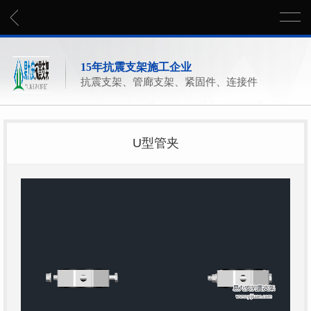
15年抗震支架施工企业
抗震支架、管廊支架、紧固件、连接件
U型管夹