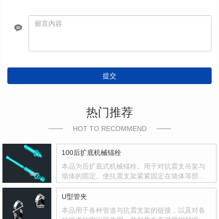
提交
热门推荐
HOT TO RECOMMEND
100后扩底机械锚栓
本品为后扩底式机械锚栓。用于对抗震支吊架与
墙体的固定。使抗震支架紧紧固定在墙体等部
位。
U型管夹
本品用于各种管道与抗震支架的链接，以及对各