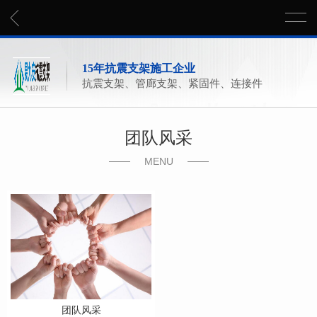
15年抗震支架施工企业
抗震支架、管廊支架、紧固件、连接件
团队风采
MENU
团队风采