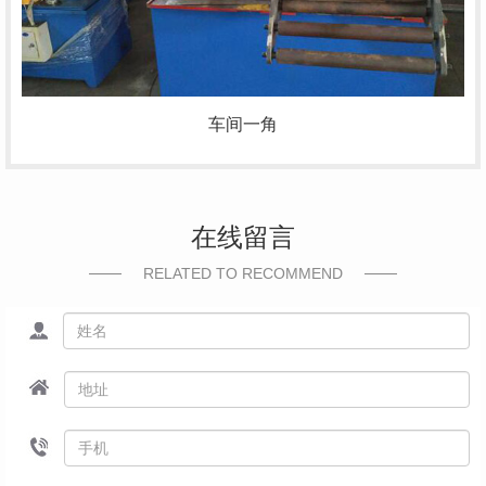
车间一角
在线留言
RELATED TO RECOMMEND