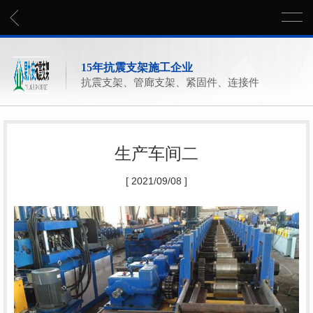
15年抗震支架施工企业
抗震支架、管廊支架、紧固件、连接件
生产车间二
[ 2021/09/08 ]